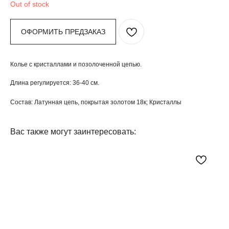
Out of stock
ОФОРМИТЬ ПРЕДЗАКАЗ
Колье с кристаллами и позолоченной цепью.
Длина регулируется: 36-40 см.
Состав: Латунная цепь, покрытая золотом 18к; Кристаллы
Вас также могут заинтересовать: