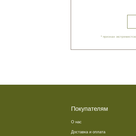
Покупателям
О нас
Доставка и оплата
Обратная связь
Политика обработки данных
Контакты