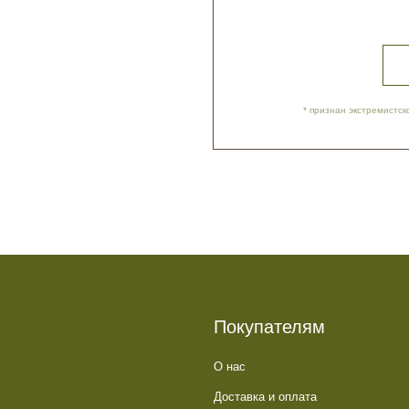
Покупателям
О нас
Доставка и оплата
Обратная связь
Политика обработки данных
Контакты