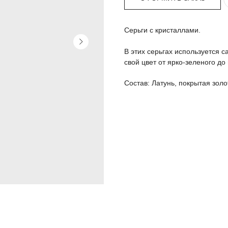
Серьги с кристаллами.
В этих серьгах используется 
свой цвет от ярко-зеленого до
Состав: Латунь, покрытая золо