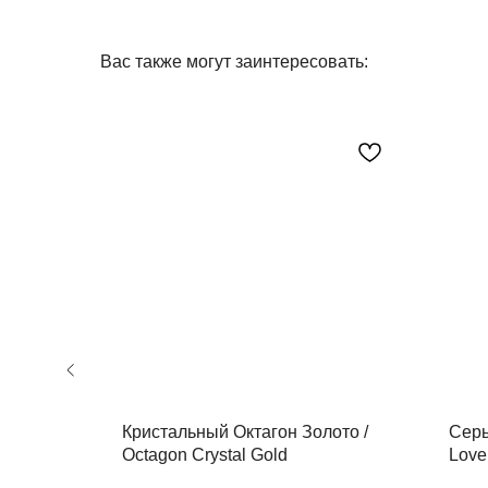
Вас также могут заинтересовать:
Кристальный Октагон Золото /
Серь
Octagon Crystal Gold
Love.