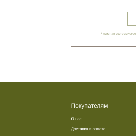
Покупателям
О нас
Доставка и оплата
Обратная связь
Политика обработки данных
Контакты