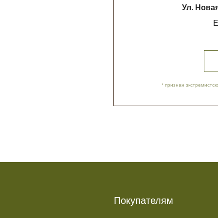
Покупателям
О нас
Доставка и оплата
Обратная связь
Политика обработки данных
Контакты