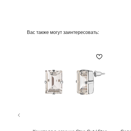
Вас также могут заинтересовать: