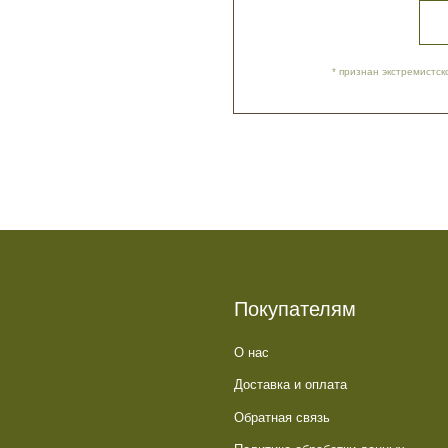
Покупателям
О нас
Доставка и оплата
Обратная связь
Политика обработки данных
Контакты