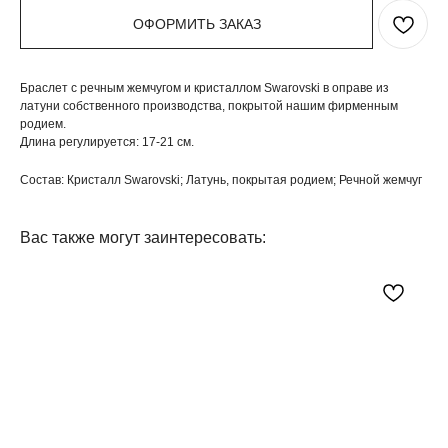
ОФОРМИТЬ ЗАКАЗ
Браслет с речным жемчугом и кристаллом Swarovski в оправе из
латуни собственного производства, покрытой нашим фирменным
родием.
Длина регулируется: 17-21 см.
Состав: Кристалл Swarovski; Латунь, покрытая родием; Речной жемчуг
Вас также могут заинтересовать: